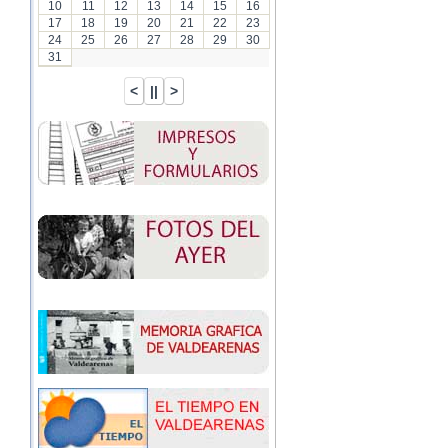
10
11
12
13
14
15
16
17
18
19
20
21
22
23
24
25
26
27
28
29
30
31