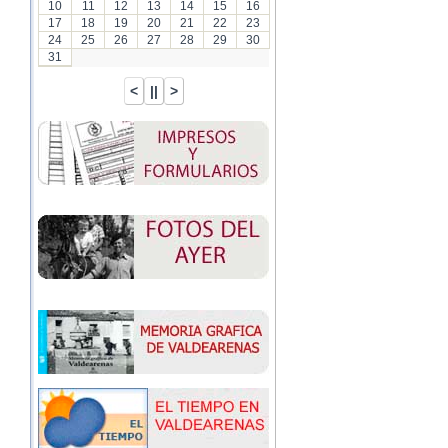
10
11
12
13
14
15
16
17
18
19
20
21
22
23
24
25
26
27
28
29
30
31