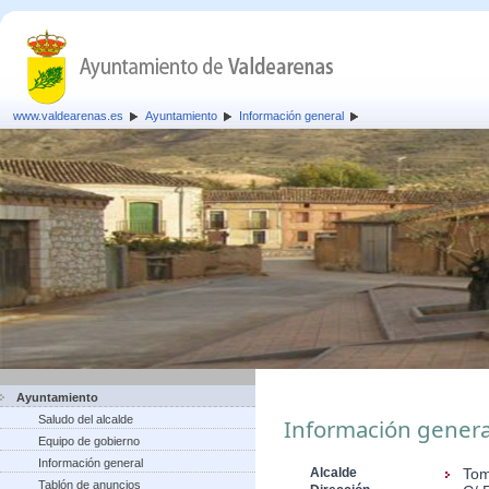
www.valdearenas.es
Ayuntamiento
Información general
Ayuntamiento
Saludo del alcalde
Información genera
Equipo de gobierno
Información general
Alcalde
Tom
Tablón de anuncios