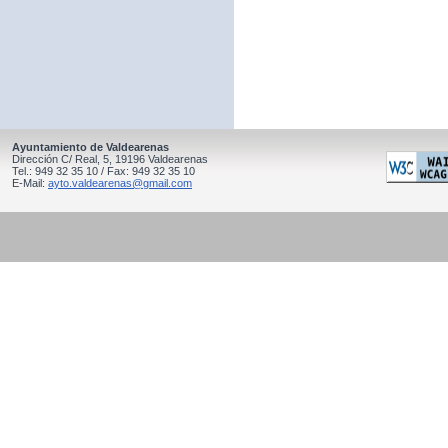
Ayuntamiento de Valdearenas
Dirección C/ Real, 5, 19196 Valdearenas
Tel.: 949 32 35 10 / Fax: 949 32 35 10
E-Mail:
ayto.valdearenas@gmail.com