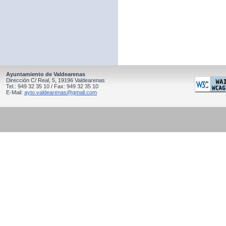
Ayuntamiento de Valdearenas
Dirección C/ Real, 5, 19196 Valdearenas
Tel.: 949 32 35 10 / Fax: 949 32 35 10
E-Mail:
ayto.valdearenas@gmail.com