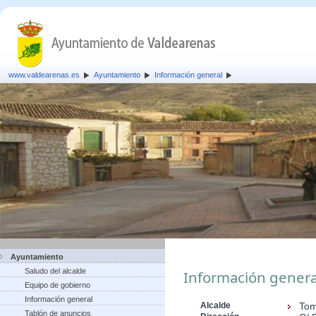
www.valdearenas.es
Ayuntamiento
Información general
Ayuntamiento
Saludo del alcalde
Información genera
Equipo de gobierno
Información general
Alcalde
Tom
Tablón de anuncios