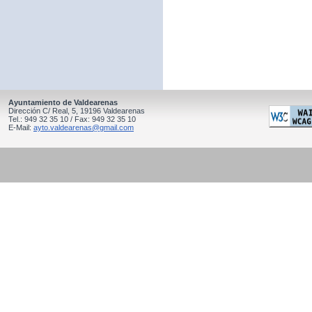
Ayuntamiento de Valdearenas
Dirección C/ Real, 5, 19196 Valdearenas
Tel.: 949 32 35 10 / Fax: 949 32 35 10
E-Mail:
ayto.valdearenas@gmail.com