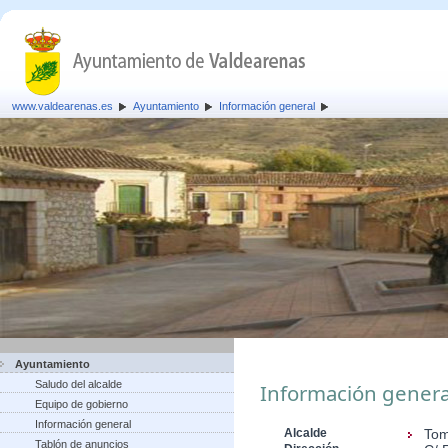
www.valdearenas.es
Ayuntamiento
Información general
Ayuntamiento
Saludo del alcalde
Información genera
Equipo de gobierno
Información general
Alcalde
Tom
Tablón de anuncios