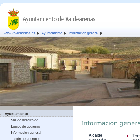
www.valdearenas.es
Ayuntamiento
Información general
Ayuntamiento
Saludo del alcalde
Información genera
Equipo de gobierno
Información general
Alcalde
Tom
Tablón de anuncios