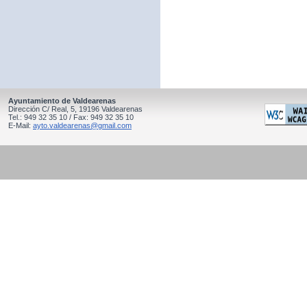
Ayuntamiento de Valdearenas
Dirección C/ Real, 5, 19196 Valdearenas
Tel.: 949 32 35 10 / Fax: 949 32 35 10
E-Mail:
ayto.valdearenas@gmail.com