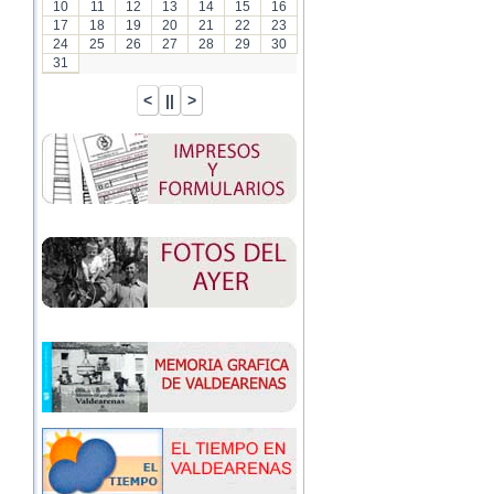
10
11
12
13
14
15
16
17
18
19
20
21
22
23
24
25
26
27
28
29
30
31