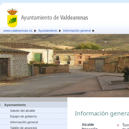
www.valdearenas.es
Ayuntamiento
Información general
Ayuntamiento
Saludo del alcalde
Información genera
Equipo de gobierno
Información general
Alcalde
Tom
Tablón de anuncios