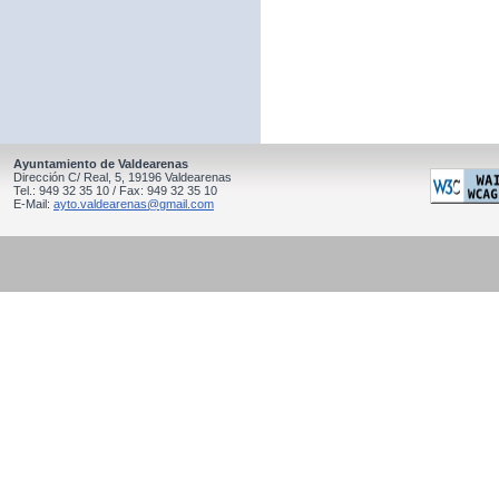
Ayuntamiento de Valdearenas
Dirección C/ Real, 5, 19196 Valdearenas
Tel.: 949 32 35 10 / Fax: 949 32 35 10
E-Mail:
ayto.valdearenas@gmail.com