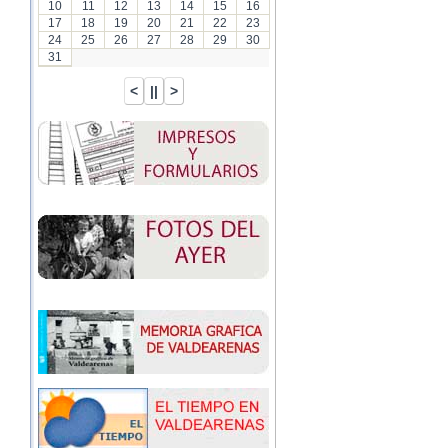
10
11
12
13
14
15
16
17
18
19
20
21
22
23
24
25
26
27
28
29
30
31