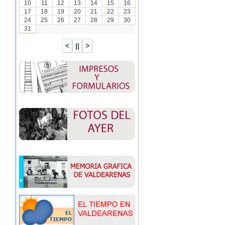
10
11
12
13
14
15
16
17
18
19
20
21
22
23
24
25
26
27
28
29
30
31