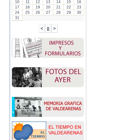
10
11
12
13
14
15
16
17
18
19
20
21
22
23
24
25
26
27
28
29
30
31