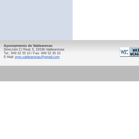
Ayuntamiento de Valdearenas
Dirección C/ Real, 5, 19196 Valdearenas
Tel.: 949 32 35 10 / Fax: 949 32 35 10
E-Mail:
ayto.valdearenas@gmail.com