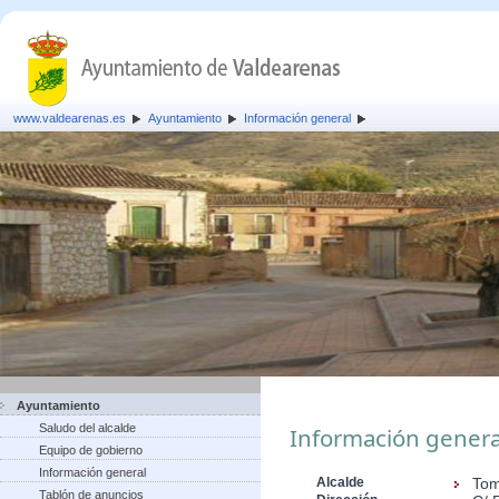
www.valdearenas.es
Ayuntamiento
Información general
Ayuntamiento
Saludo del alcalde
Información genera
Equipo de gobierno
Información general
Alcalde
Tom
Tablón de anuncios