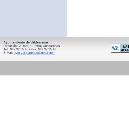
Ayuntamiento de Valdearenas
Dirección C/ Real, 5, 19196 Valdearenas
Tel.: 949 32 35 10 / Fax: 949 32 35 10
E-Mail:
ayto.valdearenas@gmail.com