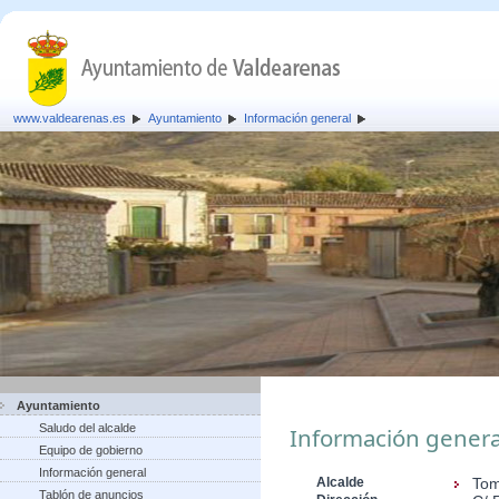
www.valdearenas.es
Ayuntamiento
Información general
Ayuntamiento
Saludo del alcalde
Información genera
Equipo de gobierno
Información general
Alcalde
Tom
Tablón de anuncios