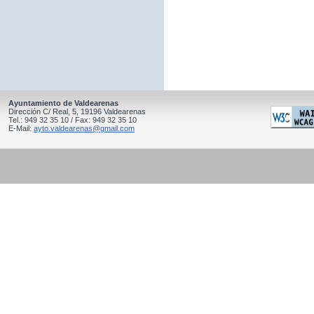
Ayuntamiento de Valdearenas
Dirección C/ Real, 5, 19196 Valdearenas
Tel.: 949 32 35 10 / Fax: 949 32 35 10
E-Mail:
ayto.valdearenas@gmail.com