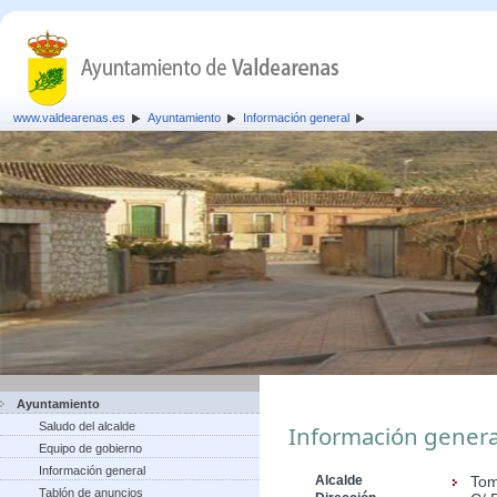
www.valdearenas.es
Ayuntamiento
Información general
Ayuntamiento
Saludo del alcalde
Información genera
Equipo de gobierno
Información general
Alcalde
Tom
Tablón de anuncios