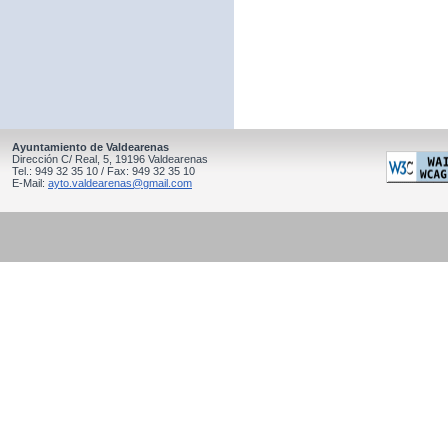
Ayuntamiento de Valdearenas
Dirección C/ Real, 5, 19196 Valdearenas
Tel.: 949 32 35 10 / Fax: 949 32 35 10
E-Mail:
ayto.valdearenas@gmail.com