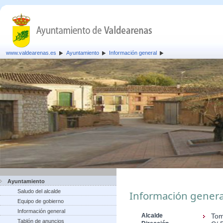
www.valdearenas.es
Ayuntamiento
Información general
Ayuntamiento
Saludo del alcalde
Información genera
Equipo de gobierno
Información general
Alcalde
Tom
Tablón de anuncios