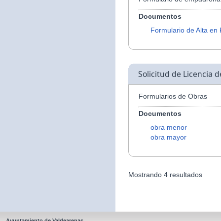
Documentos
Formulario de Alta en
Solicitud de Licencia 
Formularios de Obras
Documentos
obra menor
obra mayor
Mostrando 4 resultados
Ayuntamiento de Valdearenas