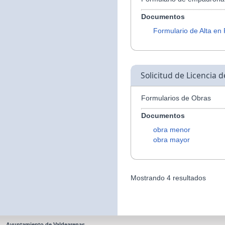
Documentos
Formulario de Alta en
Solicitud de Licencia 
Formularios de Obras
Documentos
obra menor
obra mayor
Mostrando 4 resultados
Ayuntamiento de Valdearenas