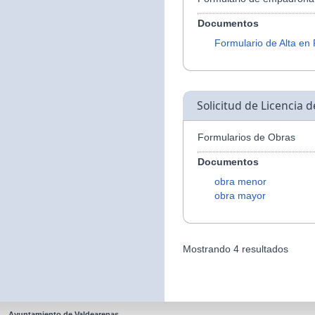
Documentos
Formulario de Alta en
Solicitud de Licencia 
Formularios de Obras
Documentos
obra menor
obra mayor
Mostrando 4 resultados
Ayuntamiento de Valdearenas