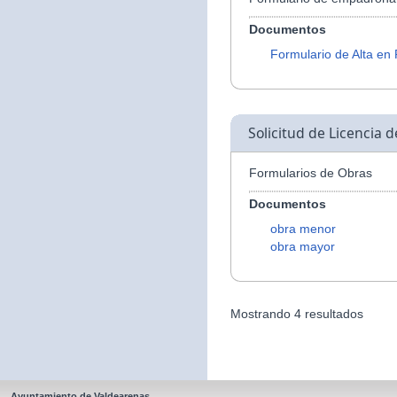
Documentos
Formulario de Alta en
Solicitud de Licencia 
Formularios de Obras
Documentos
obra menor
obra mayor
Mostrando 4 resultados
Ayuntamiento de Valdearenas