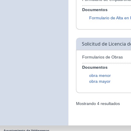
Documentos
Formulario de Alta en
Solicitud de Licencia 
Formularios de Obras
Documentos
obra menor
obra mayor
Mostrando 4 resultados
Ayuntamiento de Valdearenas