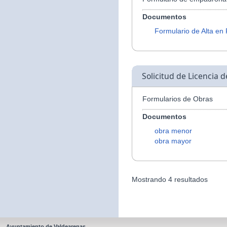
Documentos
Formulario de Alta en
Solicitud de Licencia 
Formularios de Obras
Documentos
obra menor
obra mayor
Mostrando 4 resultados
Ayuntamiento de Valdearenas