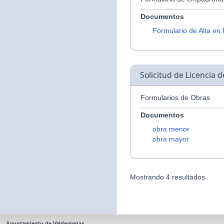
Documentos
Formulario de Alta en
Solicitud de Licencia 
Formularios de Obras
Documentos
obra menor
obra mayor
Mostrando 4 resultados
Ayuntamiento de Valdearenas