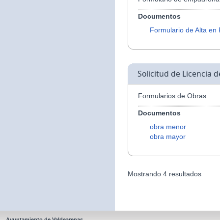
Documentos
Formulario de Alta en
Solicitud de Licencia 
Formularios de Obras
Documentos
obra menor
obra mayor
Mostrando 4 resultados
Ayuntamiento de Valdearenas