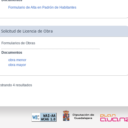
Documentos
Formulario de Alta en Padrón de Habitantes
Solicitud de Licencia de Obra
Formularios de Obras
Documentos
obra menor
obra mayor
strando 4 resultados