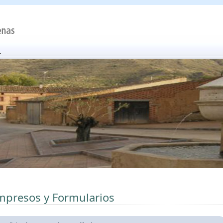
mpresos y Formularios