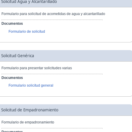
Solicitud Agua y Alcantarillado
Formulario para solicitud de acometidas de agua y alcantarillado
Documentos
Formulario de solicitud
Solicitud Genérica
Formulario para presentar solicitudes varias
Documentos
Formulario solicitud general
Solicitud de Empadronamiento
Formulario de empadronamiento