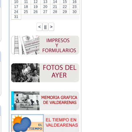
10
11
12
13
14
15
16
17
18
19
20
21
22
23
24
25
26
27
28
29
30
31