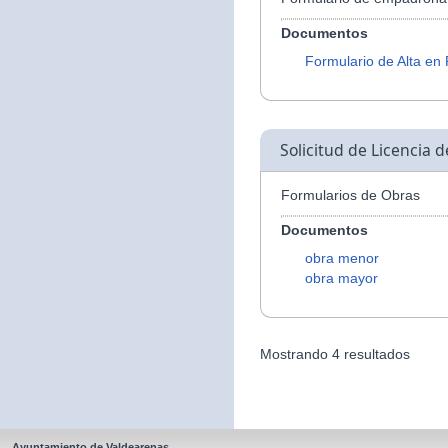
Documentos
Formulario de Alta en
Solicitud de Licencia 
Formularios de Obras
Documentos
obra menor
obra mayor
Mostrando 4 resultados
Ayuntamiento de Valdearenas