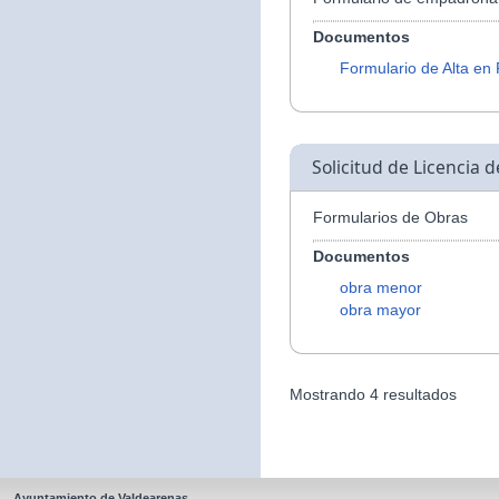
Documentos
Formulario de Alta en
Solicitud de Licencia 
Formularios de Obras
Documentos
obra menor
obra mayor
Mostrando 4 resultados
Ayuntamiento de Valdearenas