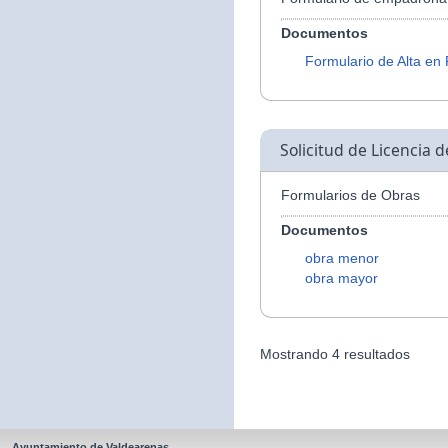
Documentos
Formulario de Alta en
Solicitud de Licencia 
Formularios de Obras
Documentos
obra menor
obra mayor
Mostrando 4 resultados
Ayuntamiento de Valdearenas