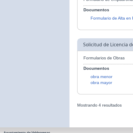
Documentos
Formulario de Alta en
Solicitud de Licencia 
Formularios de Obras
Documentos
obra menor
obra mayor
Mostrando 4 resultados
Ayuntamiento de Valdearenas