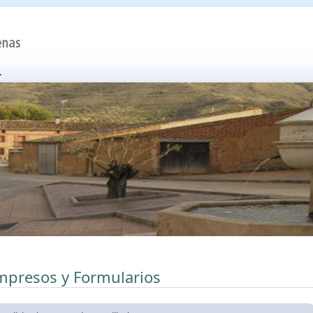
mpresos y Formularios