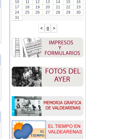
10
11
12
13
14
15
16
17
18
19
20
21
22
23
24
25
26
27
28
29
30
31