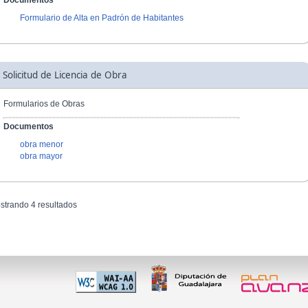
Documentos
Formulario de Alta en Padrón de Habitantes
Solicitud de Licencia de Obra
Formularios de Obras
Documentos
obra menor
obra mayor
strando 4 resultados