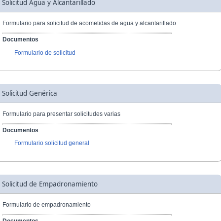
Solicitud Agua y Alcantarillado
Formulario para solicitud de acometidas de agua y alcantarillado
Documentos
Formulario de solicitud
Solicitud Genérica
Formulario para presentar solicitudes varias
Documentos
Formulario solicitud general
Solicitud de Empadronamiento
Formulario de empadronamiento