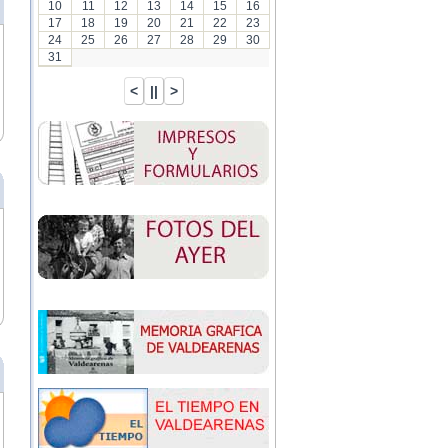
10
11
12
13
14
15
16
17
18
19
20
21
22
23
24
25
26
27
28
29
30
31