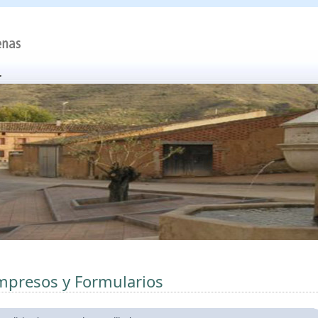
mpresos y Formularios