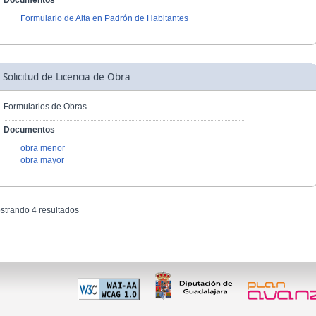
Documentos
Formulario de Alta en Padrón de Habitantes
Solicitud de Licencia de Obra
Formularios de Obras
Documentos
obra menor
obra mayor
strando 4 resultados