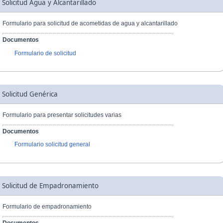
Solicitud Agua y Alcantarillado
Formulario para solicitud de acometidas de agua y alcantarillado
Documentos
Formulario de solicitud
Solicitud Genérica
Formulario para presentar solicitudes varias
Documentos
Formulario solicitud general
Solicitud de Empadronamiento
Formulario de empadronamiento