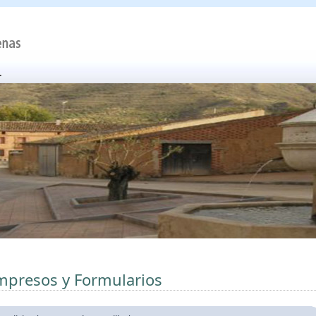
mpresos y Formularios