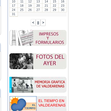
10
11
12
13
14
15
16
17
18
19
20
21
22
23
24
25
26
27
28
29
30
31