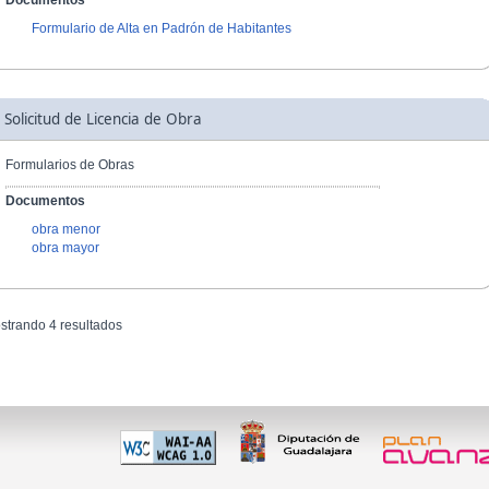
Documentos
Formulario de Alta en Padrón de Habitantes
Solicitud de Licencia de Obra
Formularios de Obras
Documentos
obra menor
obra mayor
strando 4 resultados