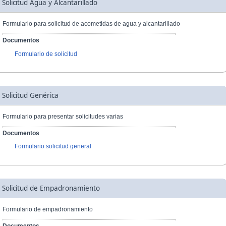
Solicitud Agua y Alcantarillado
Formulario para solicitud de acometidas de agua y alcantarillado
Documentos
Formulario de solicitud
Solicitud Genérica
Formulario para presentar solicitudes varias
Documentos
Formulario solicitud general
Solicitud de Empadronamiento
Formulario de empadronamiento