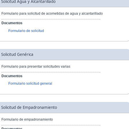
Solicitud Agua y Alcantarillado
Formulario para solicitud de acometidas de agua y alcantarillado
Documentos
Formulario de solicitud
Solicitud Genérica
Formulario para presentar solicitudes varias
Documentos
Formulario solicitud general
Solicitud de Empadronamiento
Formulario de empadronamiento