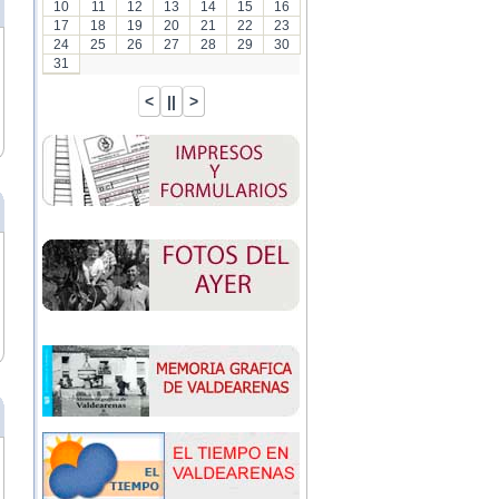
10
11
12
13
14
15
16
17
18
19
20
21
22
23
24
25
26
27
28
29
30
31