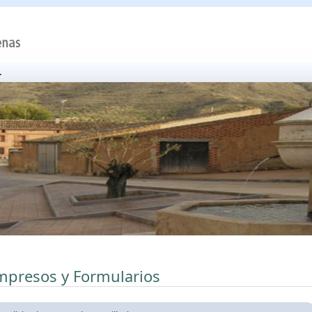
mpresos y Formularios