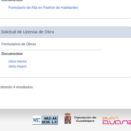
Documentos
Formulario de Alta en Padrón de Habitantes
Solicitud de Licencia de Obra
Formularios de Obras
Documentos
obra menor
obra mayor
strando 4 resultados