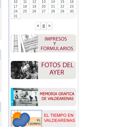
10
11
12
13
14
15
16
17
18
19
20
21
22
23
24
25
26
27
28
29
30
31