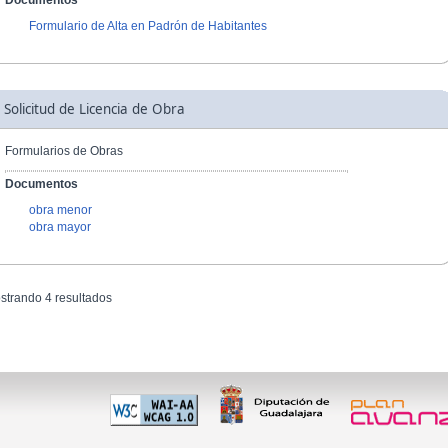
Documentos
Formulario de Alta en Padrón de Habitantes
Solicitud de Licencia de Obra
Formularios de Obras
Documentos
obra menor
obra mayor
strando 4 resultados