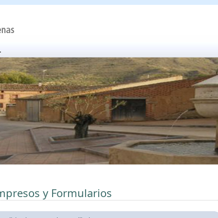
mpresos y Formularios