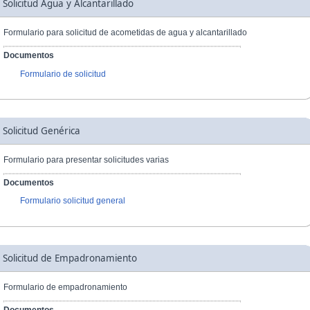
Solicitud Agua y Alcantarillado
Formulario para solicitud de acometidas de agua y alcantarillado
Documentos
Formulario de solicitud
Solicitud Genérica
Formulario para presentar solicitudes varias
Documentos
Formulario solicitud general
Solicitud de Empadronamiento
Formulario de empadronamiento