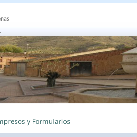
mpresos y Formularios