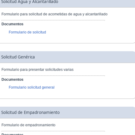
Solicitud Agua y Alcantarillado
Formulario para solicitud de acometidas de agua y alcantarillado
Documentos
Formulario de solicitud
Solicitud Genérica
Formulario para presentar solicitudes varias
Documentos
Formulario solicitud general
Solicitud de Empadronamiento
Formulario de empadronamiento