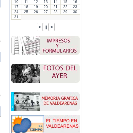
10
11
12
13
14
15
16
17
18
19
20
21
22
23
24
25
26
27
28
29
30
31