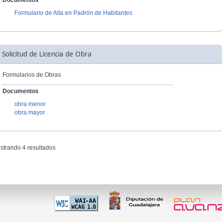
Documentos
Formulario de Alta en Padrón de Habitantes
Solicitud de Licencia de Obra
Formularios de Obras
Documentos
obra menor
obra mayor
strando 4 resultados