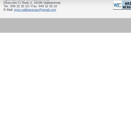
Dirección C/ Real, 5, 19196 Valdearenas
Tel.: 949 32 35 10 / Fax: 949 32 35 10
E-Mail:
ayto.valdearenas@gmail.com