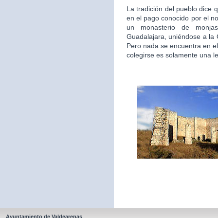
La tradición del pueblo dice 
en el pago conocido por el n
un monasterio de monjas
Guadalajara, uniéndose a la
Pero nada se encuentra en el
colegirse es solamente una l
Ayuntamiento de Valdearenas