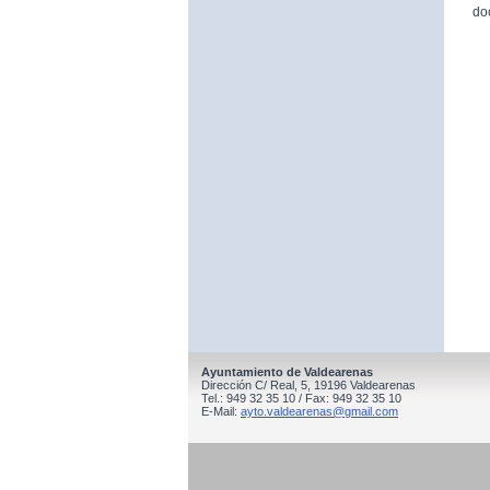
do
Ayuntamiento de Valdearenas
Dirección C/ Real, 5, 19196 Valdearenas
Tel.: 949 32 35 10 / Fax: 949 32 35 10
E-Mail:
ayto.valdearenas@gmail.com