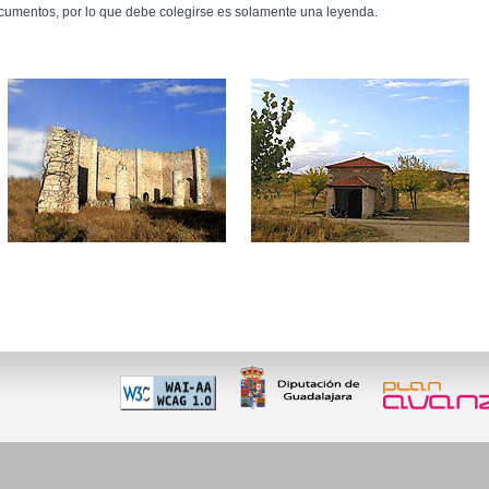
cumentos, por lo que debe colegirse es solamente una leyenda.