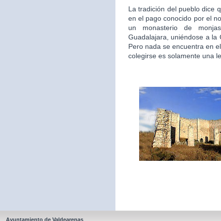
La tradición del pueblo dice 
en el pago conocido por el n
un monasterio de monjas
Guadalajara, uniéndose a la
Pero nada se encuentra en el
colegirse es solamente una l
Ayuntamiento de Valdearenas