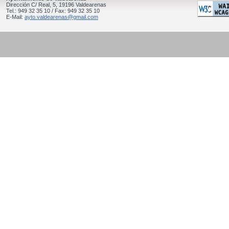
Dirección C/ Real, 5, 19196 Valdearenas
Tel.: 949 32 35 10 / Fax: 949 32 35 10
E-Mail:
ayto.valdearenas@gmail.com