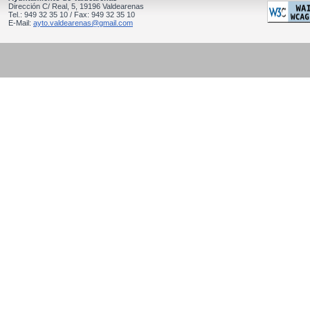
Dirección C/ Real, 5, 19196 Valdearenas
Tel.: 949 32 35 10 / Fax: 949 32 35 10
E-Mail:
ayto.valdearenas@gmail.com