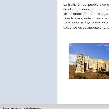
La tradición del pueblo dice 
en el pago conocido por el n
un monasterio de monjas
Guadalajara, uniéndose a la
Pero nada se encuentra en el
colegirse es solamente una l
Ayuntamiento de Valdearenas