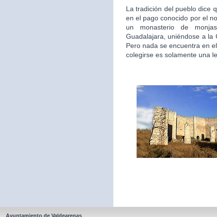
La tradición del pueblo dice 
en el pago conocido por el n
un monasterio de monjas
Guadalajara, uniéndose a la
Pero nada se encuentra en el
colegirse es solamente una l
Ayuntamiento de Valdearenas