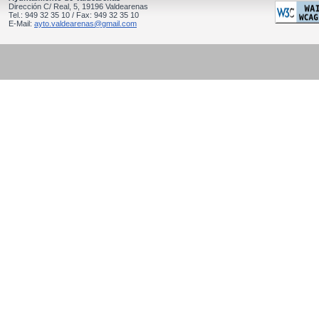
Dirección C/ Real, 5, 19196 Valdearenas
Tel.: 949 32 35 10 / Fax: 949 32 35 10
E-Mail:
ayto.valdearenas@gmail.com