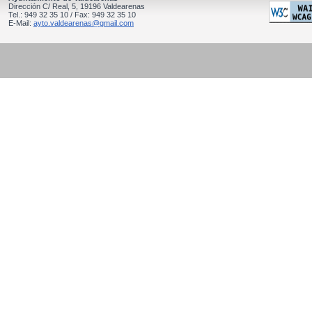
Dirección C/ Real, 5, 19196 Valdearenas
Tel.: 949 32 35 10 / Fax: 949 32 35 10
E-Mail:
ayto.valdearenas@gmail.com