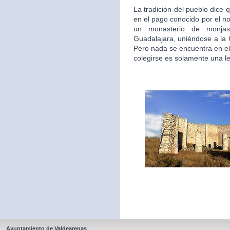
La tradición del pueblo dice 
en el pago conocido por el n
un monasterio de monjas
Guadalajara, uniéndose a la
Pero nada se encuentra en el
colegirse es solamente una l
Ayuntamiento de Valdearenas