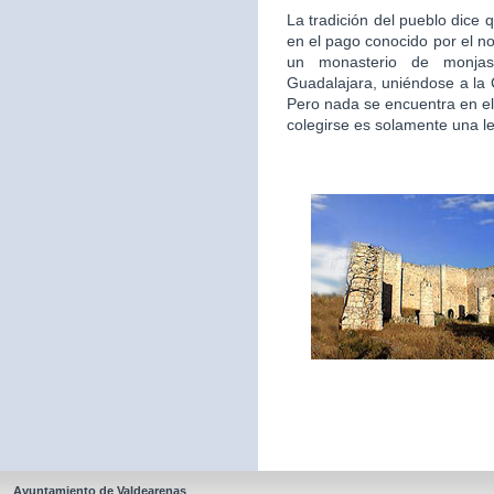
La tradición del pueblo dice 
en el pago conocido por el n
un monasterio de monjas
Guadalajara, uniéndose a la
Pero nada se encuentra en el
colegirse es solamente una l
Ayuntamiento de Valdearenas