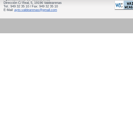
Dirección C/ Real, 5, 19196 Valdearenas
Tel.: 949 32 35 10 / Fax: 949 32 35 10
E-Mail:
ayto.valdearenas@gmail.com