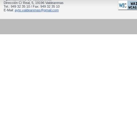
Dirección C/ Real, 5, 19196 Valdearenas
Tel.: 949 32 35 10 / Fax: 949 32 35 10
E-Mail:
ayto.valdearenas@gmail.com