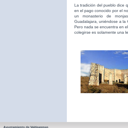
La tradición del pueblo dice 
en el pago conocido por el n
un monasterio de monjas
Guadalajara, uniéndose a la
Pero nada se encuentra en el
colegirse es solamente una l
Ayuntamiento de Valdearenas