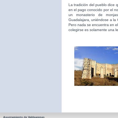
La tradición del pueblo dice 
en el pago conocido por el n
un monasterio de monjas
Guadalajara, uniéndose a la
Pero nada se encuentra en el
colegirse es solamente una l
Ayuntamiento de Valdearenas