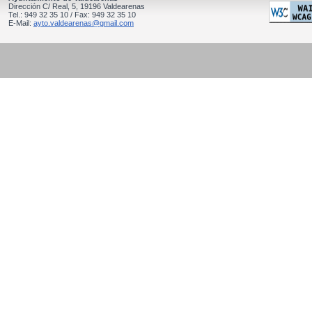
Dirección C/ Real, 5, 19196 Valdearenas
Tel.: 949 32 35 10 / Fax: 949 32 35 10
E-Mail:
ayto.valdearenas@gmail.com