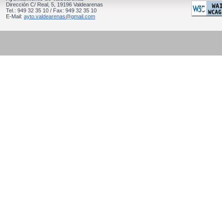
Dirección C/ Real, 5, 19196 Valdearenas
Tel.: 949 32 35 10 / Fax: 949 32 35 10
E-Mail:
ayto.valdearenas@gmail.com