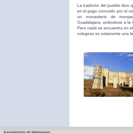
La tradición del pueblo dice 
en el pago conocido por el n
un monasterio de monjas
Guadalajara, uniéndose a la
Pero nada se encuentra en el
colegirse es solamente una l
Ayuntamiento de Valdearenas