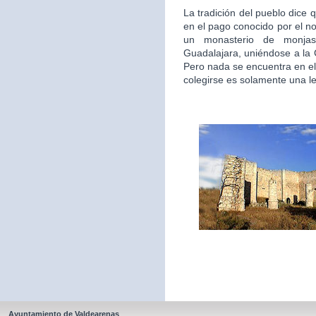
La tradición del pueblo dice 
en el pago conocido por el n
un monasterio de monjas
Guadalajara, uniéndose a la
Pero nada se encuentra en el
colegirse es solamente una l
Ayuntamiento de Valdearenas