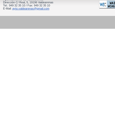
Dirección C/ Real, 5, 19196 Valdearenas
Tel.: 949 32 35 10 / Fax: 949 32 35 10
E-Mail:
ayto.valdearenas@gmail.com