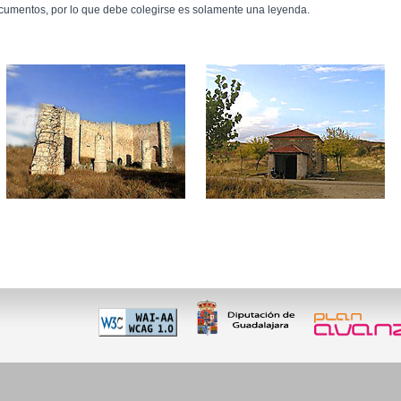
cumentos, por lo que debe colegirse es solamente una leyenda.