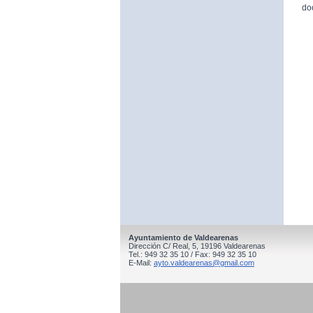
do
Ayuntamiento de Valdearenas
Dirección C/ Real, 5, 19196 Valdearenas
Tel.: 949 32 35 10 / Fax: 949 32 35 10
E-Mail:
ayto.valdearenas@gmail.com