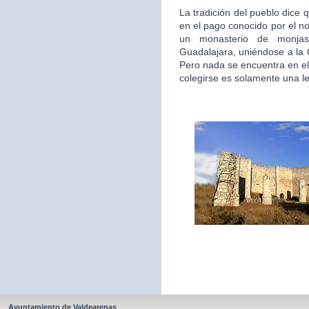
La tradición del pueblo dice 
en el pago conocido por el n
un monasterio de monjas
Guadalajara, uniéndose a la
Pero nada se encuentra en el
colegirse es solamente una l
Ayuntamiento de Valdearenas