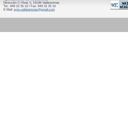
Dirección C/ Real, 5, 19196 Valdearenas
Tel.: 949 32 35 10 / Fax: 949 32 35 10
E-Mail:
ayto.valdearenas@gmail.com