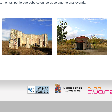
cumentos, por lo que debe colegirse es solamente una leyenda.