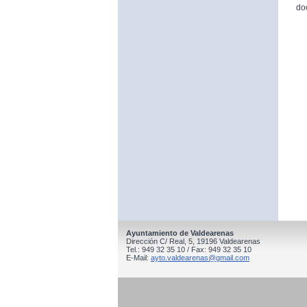
do
Ayuntamiento de Valdearenas
Dirección C/ Real, 5, 19196 Valdearenas
Tel.: 949 32 35 10 / Fax: 949 32 35 10
E-Mail:
ayto.valdearenas@gmail.com