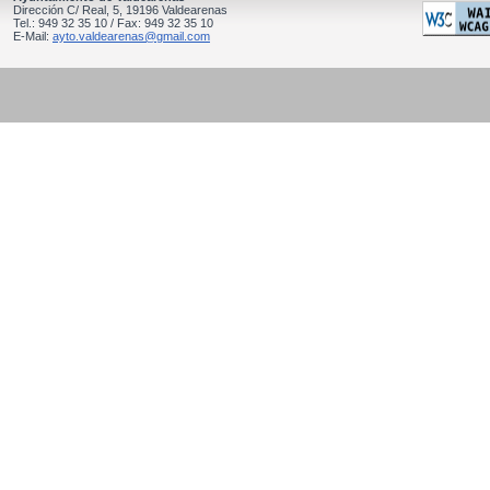
Dirección C/ Real, 5, 19196 Valdearenas
Tel.: 949 32 35 10 / Fax: 949 32 35 10
E-Mail:
ayto.valdearenas@gmail.com