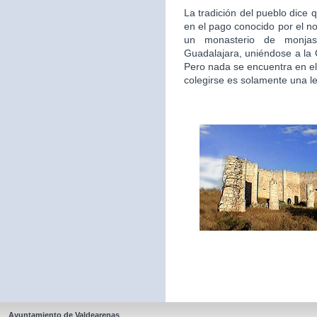
La tradición del pueblo dice 
en el pago conocido por el n
un monasterio de monjas
Guadalajara, uniéndose a la
Pero nada se encuentra en el
colegirse es solamente una l
Ayuntamiento de Valdearenas