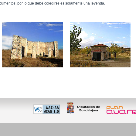
cumentos, por lo que debe colegirse es solamente una leyenda.