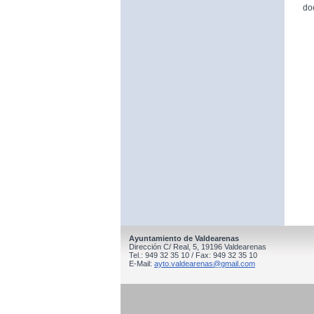
do
Ayuntamiento de Valdearenas
Dirección C/ Real, 5, 19196 Valdearenas
Tel.: 949 32 35 10 / Fax: 949 32 35 10
E-Mail:
ayto.valdearenas@gmail.com